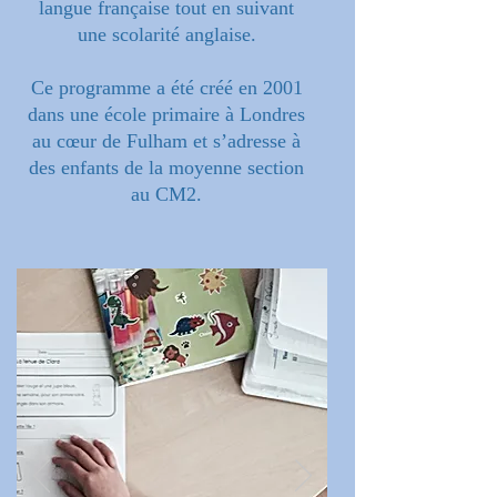
langue française tout en suivant
une scolarité anglaise.
Ce programme a été créé en 2001
dans une école primaire à Londres
au cœur de Fulham et s’adresse à
des enfants de la moyenne section
au CM2.