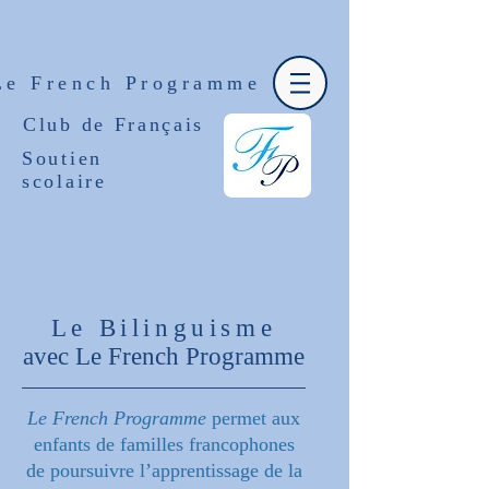
Le French Programme
Club de Français
Soutien
scolaire
Le Bilinguisme
avec Le French Programme
Le French Programme
permet aux
enfants de familles francophones
de poursuivre l’apprentissage de la